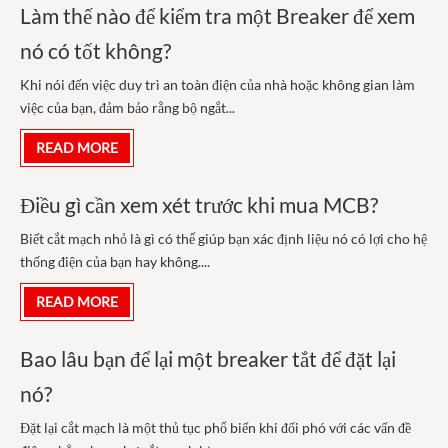
Làm thế nào để kiểm tra một Breaker để xem
nó có tốt không?
Khi nói đến việc duy trì an toàn điện của nhà hoặc không gian làm
việc của bạn, đảm bảo rằng bộ ngắt...
READ MORE
Điều gì cần xem xét trước khi mua MCB?
Biết cắt mạch nhỏ là gì có thể giúp bạn xác định liệu nó có lợi cho hệ
thống điện của bạn hay không....
READ MORE
Bao lâu bạn để lại một breaker tắt để đặt lại
nó?
Đặt lại cắt mạch là một thủ tục phổ biến khi đối phó với các vấn đề