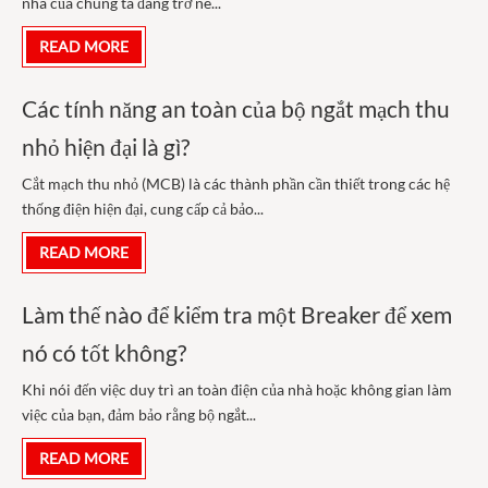
nhà của chúng ta đang trở nê...
READ MORE
Các tính năng an toàn của bộ ngắt mạch thu
nhỏ hiện đại là gì?
Cắt mạch thu nhỏ (MCB) là các thành phần cần thiết trong các hệ
thống điện hiện đại, cung cấp cả bảo...
READ MORE
Làm thế nào để kiểm tra một Breaker để xem
nó có tốt không?
Khi nói đến việc duy trì an toàn điện của nhà hoặc không gian làm
việc của bạn, đảm bảo rằng bộ ngắt...
READ MORE