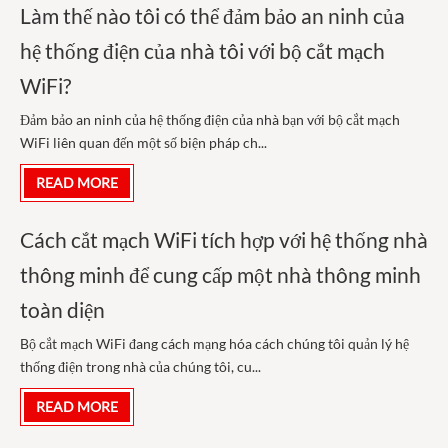
Làm thế nào tôi có thể đảm bảo an ninh của
hệ thống điện của nhà tôi với bộ cắt mạch
WiFi?
Đảm bảo an ninh của hệ thống điện của nhà bạn với bộ cắt mạch
WiFi liên quan đến một số biện pháp ch...
READ MORE
Cách cắt mạch WiFi tích hợp với hệ thống nhà
thông minh để cung cấp một nhà thông minh
toàn diện
Bộ cắt mạch WiFi đang cách mạng hóa cách chúng tôi quản lý hệ
thống điện trong nhà của chúng tôi, cu...
READ MORE