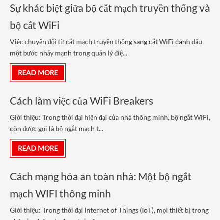
Sự khác biệt giữa bộ cắt mạch truyền thống và
bộ cắt WiFi
Việc chuyển đổi từ cắt mạch truyền thống sang cắt WiFi đánh dấu
một bước nhảy mạnh trong quản lý điệ...
READ MORE
Cách làm việc của WiFi Breakers
Giới thiệu: Trong thời đại hiện đại của nhà thông minh, bộ ngắt WiFi,
còn được gọi là bộ ngắt mạch t...
READ MORE
Cách mạng hóa an toàn nhà: Một bộ ngắt
mạch WIFI thông minh
Giới thiệu: Trong thời đại Internet of Things (IoT), mọi thiết bị trong