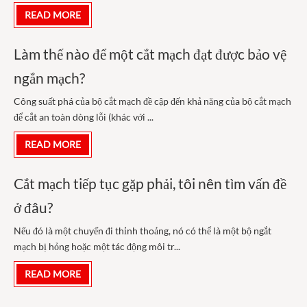
READ MORE
Làm thế nào để một cắt mạch đạt được bảo vệ
ngắn mạch?
Công suất phá của bộ cắt mạch đề cập đến khả năng của bộ cắt mạch
để cắt an toàn dòng lỗi (khác với ...
READ MORE
Cắt mạch tiếp tục gặp phải, tôi nên tìm vấn đề
ở đâu?
Nếu đó là một chuyến đi thỉnh thoảng, nó có thể là một bộ ngắt
mạch bị hỏng hoặc một tác động môi tr...
READ MORE