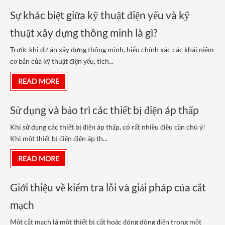
Sự khác biệt giữa kỹ thuật điện yếu và kỹ
thuật xây dựng thông minh là gì?
Trước khi dự án xây dựng thông minh, hiểu chính xác các khái niệm
cơ bản của kỹ thuật điện yếu, tích...
READ MORE
Sử dụng và bảo trì các thiết bị điện áp thấp
Khi sử dụng các thiết bị điện áp thấp, có rất nhiều điều cần chú ý!
Khi một thiết bị điện điện áp th...
READ MORE
Giới thiệu về kiểm tra lỗi và giải pháp của cắt
mạch
Một cắt mạch là một thiết bị cắt hoặc đóng dòng điện trong một