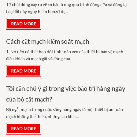
Từ chối đóng xảy ra về cơ bản trong quá trình đóng cửa và đóng lại.
Loại lỗi này nguy hiểm hơn.Ví dụ...
READ MORE
Cách cắt mạch kiểm soát mạch
1, Nó nên có thể theo dõi tính toàn vẹn của thiết bị bảo vệ mạch
điều khiển và mạch gật và đóng của ...
READ MORE
Tôi cần chú ý gì trong việc bảo trì hàng ngày
của bộ cắt mạch?
Bộ ngắt mạch trong cuộc sống hàng ngày là một thiết bị an toàn
mạch không thể thiếu, nhưng sau khi s...
READ MORE